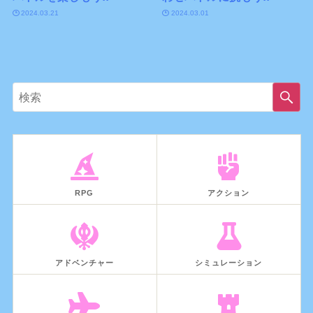
2024.03.21
2024.03.01
RPG
アクション
アドベンチャー
シミュレーション