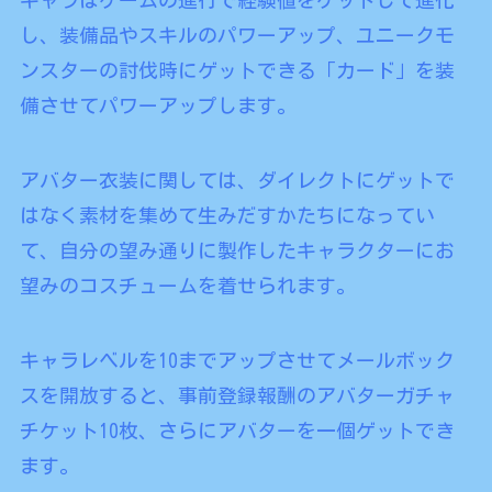
キャラはゲームの進行で経験値をゲットして進化
し、装備品やスキルのパワーアップ、ユニークモ
ンスターの討伐時にゲットできる「カード」を装
備させてパワーアップします。
アバター衣装に関しては、ダイレクトにゲットで
はなく素材を集めて生みだすかたちになってい
て、自分の望み通りに製作したキャラクターにお
望みのコスチュームを着せられます。
キャラレベルを10までアップさせてメールボック
スを開放すると、事前登録報酬のアバターガチャ
チケット10枚、さらにアバターを一個ゲットでき
ます。