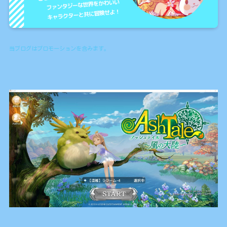
当ブログはプロモーションを含みます。