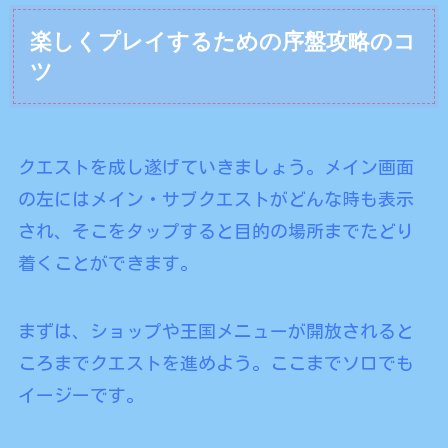
楽しくプレイするための序盤攻略のコ
ツ
クエストを成し遂げていきましょう。メイン画面
の左にはメイン・サブクエストがどんな時も表示
され、そこをタップすると目的の場所までたどり
着くことができます。
まずは、ショップや王国メニューが開放されると
ころまでクエストを進めよう。ここまでソロでも
イージーです。