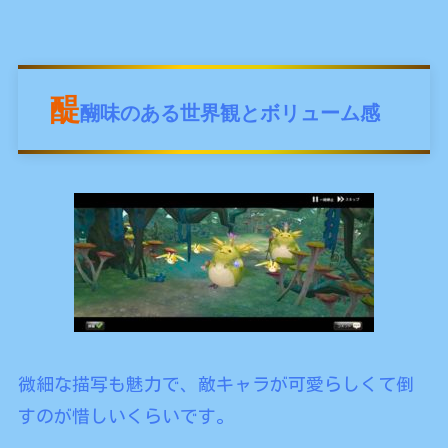
醍
醐味のある世界観とボリューム感
微細な描写も魅力で、敵キャラが可愛らしくて倒
すのが惜しいくらいです。