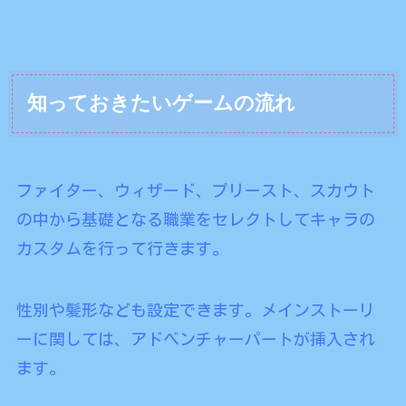
知っておきたいゲームの流れ
ファイター、ウィザード、プリースト、スカウト
の中から基礎となる職業をセレクトしてキャラの
カスタムを行って行きます。
性別や髪形なども設定できます。メインストーリ
ーに関しては、アドベンチャーパートが挿入され
ます。