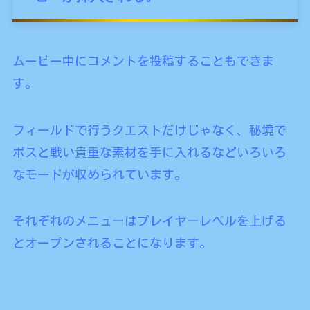
ムービー中にコメントを投稿することもできま
す。
フィールドで行うクエストだけじゃなく、秘境で
ボスと戦い貴重な素材を手に入れるなどいろいろ
なモードが収められています。
それぞれのメニューはプレイヤーレベルを上げる
とオープンされることになります。