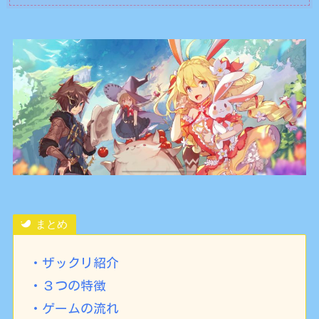
まとめ
・ザックリ紹介
・３つの特徴
・ゲームの流れ