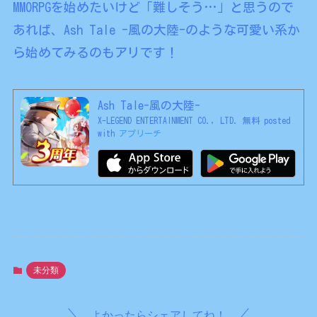
MMORPGを始めたいけど「難しそう…」と思うので
あれば、Ash Tale -風の大陸-のような可愛い系か
ら始めてみるのもアリです！
Ash Tale-風の大陸-
X-LEGEND ENTERTAINMENT CO., LTD.
無料
posted
with
アプリーチ
未分類
よかったらシェアしてね！