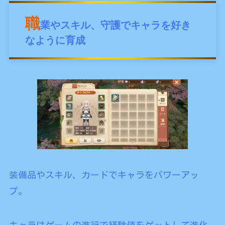
職
業やスキル、守護でキャラを好き
なように育成
装備品やスキル、カードでキャラをパワーアッ
プ。