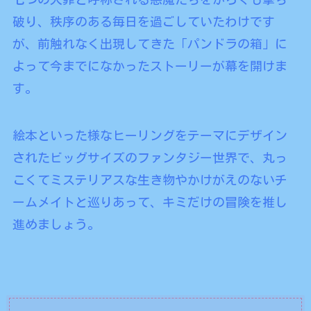
破り、秩序のある毎日を過ごしていたわけです
が、前触れなく出現してきた「パンドラの箱」に
よって今までになかったストーリーが幕を開けま
す。
絵本といった様なヒーリングをテーマにデザイン
されたビッグサイズのファンタジー世界で、丸っ
こくてミステリアスな生き物やかけがえのないチ
ームメイトと巡りあって、キミだけの冒険を推し
進めましょう。