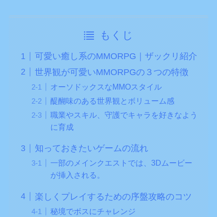
もくじ
可愛い癒し系のMMORPG｜ザックリ紹介
世界観が可愛いMMORPGの３つの特徴
オーソドックスなMMOスタイル
醍醐味のある世界観とボリューム感
職業やスキル、守護でキャラを好きなよう
に育成
知っておきたいゲームの流れ
一部のメインクエストでは、3Dムービー
が挿入される。
楽しくプレイするための序盤攻略のコツ
秘境でボスにチャレンジ