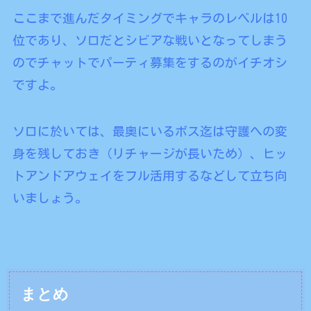
ここまで進んだタイミングでキャラのレベルは10
位であり、ソロだとシビアな戦いとなってしまう
のでチャットでパーティ募集をするのがイチオシ
ですよ。
ソロに於いては、最奥にいるボス迄は守護への変
身を残しておき（リチャージが長いため）、ヒッ
トアンドアウェイをフル活用するなどして立ち向
いましょう。
まとめ