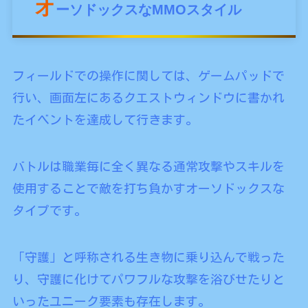
オ
ーソドックスなMMOスタイル
フィールドでの操作に関しては、ゲームパッドで
行い、画面左にあるクエストウィンドウに書かれ
たイベントを達成して行きます。
バトルは職業毎に全く異なる通常攻撃やスキルを
使用することで敵を打ち負かすオーソドックスな
タイプです。
「守護」と呼称される生き物に乗り込んで戦った
り、守護に化けてパワフルな攻撃を浴びせたりと
いったユニーク要素も存在します。