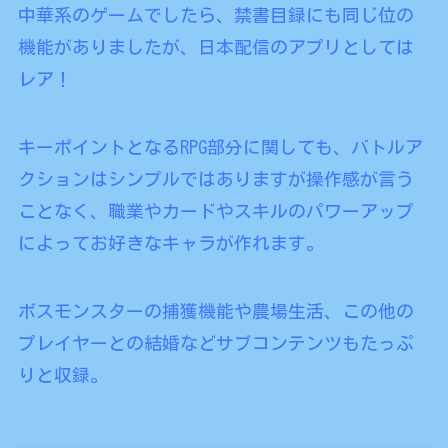
中華系のゲームでしたら、禁書目録にも同じ位の
機能がありましたが、日本配信のアプリとしては
レア！
キーポイントとなるRPG部分に関しても、バトルア
クションはシンプルではありますが操作感が言う
ことなく、職業やカードやスキルのパワーアップ
によってお好きなキャラが作れます。
ボスモンスターの捕獲機能や農場生活、この他の
プレイヤーとの結婚などサブコンテンツもたっぷ
りと収録。