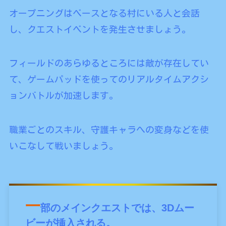
オープニングはベースとなる村にいる人と会話
し、クエストイベントを発生させましょう。
フィールドのあらゆるところには敵が存在してい
て、ゲームパッドを使ってのリアルタイムアクシ
ョンバトルが加速します。
職業ごとのスキル、守護キャラへの変身などを使
いこなして戦いましょう。
一
部のメインクエストでは、3Dムー
ビーが挿入される。