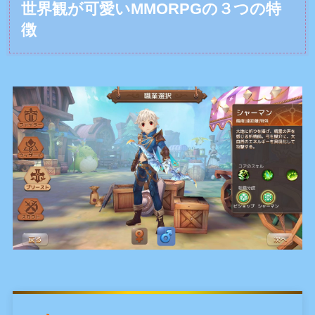
世界観が可愛いMMORPGの３つの特
徴