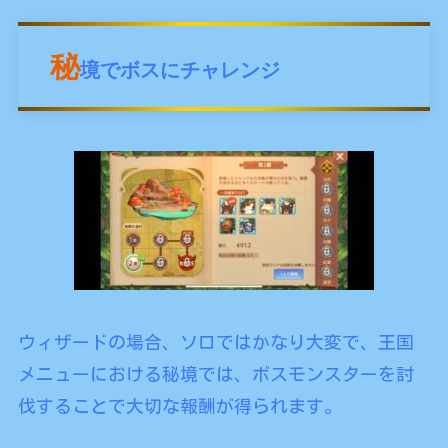
秘
境でボスにチャレンジ
ウィザードの場合、ソロではかなり大変で、王国
メニューにおける秘境では、ボスモンスターを討
伐することで大切な報酬が得られます。