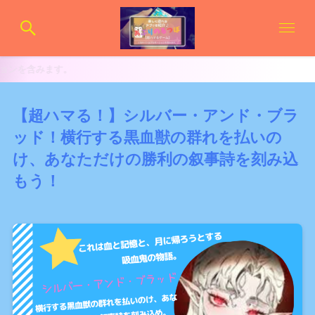
【超ハマる！】シルバー・アンド・ブラ
ッド！横行する黒血獣の群れを払いの
け、あなただけの勝利の叙事詩を刻み込
もう！