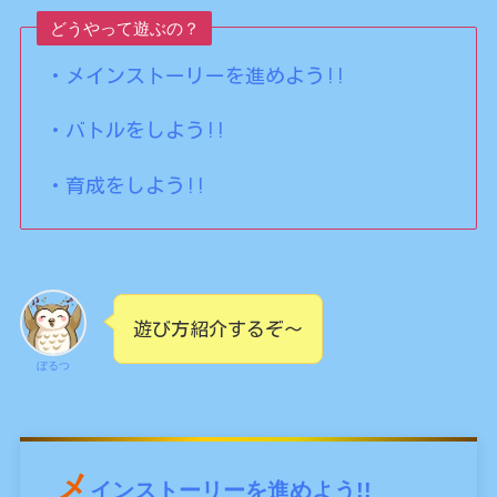
どうやって遊ぶの？
・メインストーリーを進めよう!!
・バトルをしよう!!
・育成をしよう!!
遊び方紹介するぞ〜
ぼるつ
メ
インストーリーを進めよう!!