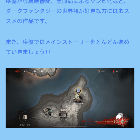
序盤から異端審問、黒血病によるゾンビ化など、
ダークファンタジーの世界観が好きな方にはおス
スメの作品です。
また、序盤ではメインストーリーをどんどん進め
ていきましょう!!