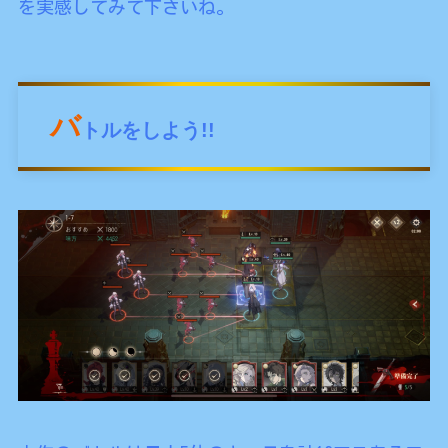
を実感してみて下さいね。
バ
トルをしよう!!