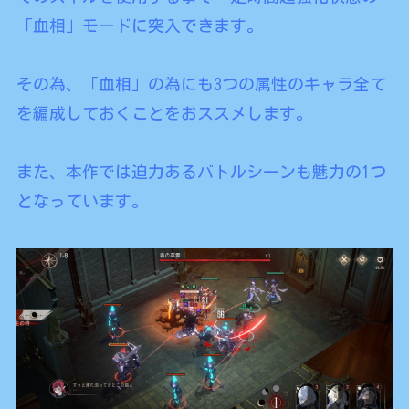
「血相」モードに突入できます。
その為、「血相」の為にも3つの属性のキャラ全て
を編成しておくことをおススメします。
また、本作では迫力あるバトルシーンも魅力の1つ
となっています。