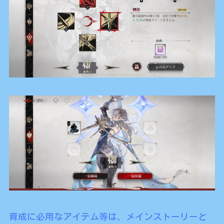
育成に必用なアイテム等は、メインストーリーと