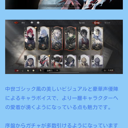
中世ゴシック風の美しいビジュアルと豪華声優陣
によるキャラボイスで、より一層キャラクターへ
の愛着が湧くようになっている点も魅力です。
序盤からガチャが多数引けるようになっています