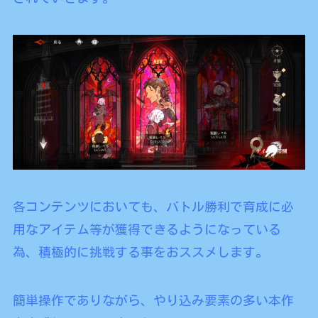
各コンテンツにおいても、バトル勝利で育成に必
用なアイテム等が獲得できるようになっている
為、積極的に挑戦する事をおススメします。
簡単操作でありながら、やり込み要素の多い本作