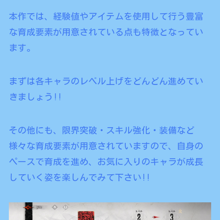
本作では、経験値やアイテムを使用して行う豊富
な育成要素が用意されている点も特徴となってい
ます。
まずは各キャラのレベル上げをどんどん進めてい
きましょう!!
その他にも、限界突破・スキル強化・装備など
様々な育成要素が用意されていますので、自身の
ペースで育成を進め、お気に入りのキャラが成長
していく姿を楽しんでみて下さい!!