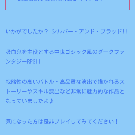
いかがでしたか？ シルバー・アンド・ブラッド!!
吸血鬼を主役とする中世ゴシック風のダークファ
ンタジーRPG!!
戦略性の高いバトル・高品質な演出で描かれるス
トーリーやスキル演出など非常に魅力的な作品と
なっていましたよ♪
気になった方は是非プレイしてみてください！