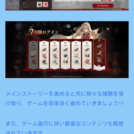
メインストーリーを進めると共に様々な報酬を受
け取り、ゲームを効率良く進めていきましょう!!
また、ゲーム進行に伴い豊富なコンテンツも解放
されていきます。