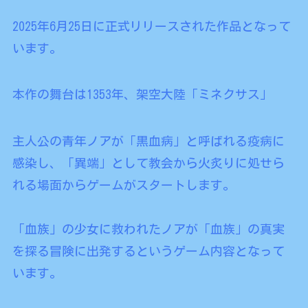
2025年6月25日に正式リリースされた作品となって
います。
本作の舞台は1353年、架空大陸「ミネクサス」
主人公の青年ノアが「黒血病」と呼ばれる疫病に
感染し、「異端」として教会から火炙りに処せら
れる場面からゲームがスタートします。
「血族」の少女に救われたノアが「血族」の真実
を探る冒険に出発するというゲーム内容となって
います。