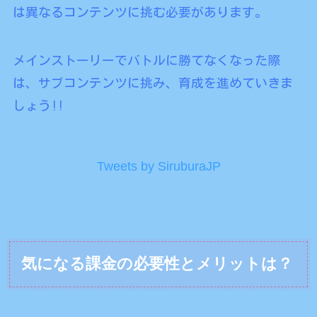
は異なるコンテンツに挑む必要があります。
メインストーリーでバトルに勝てなくなった際
は、サブコンテンツに挑み、育成を進めていきま
しょう!!
Tweets by SiruburaJP
気になる課金の必要性とメリットは？