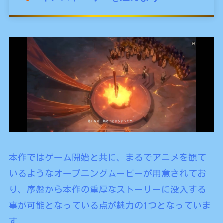
本作ではゲーム開始と共に、まるでアニメを観て
いるようなオープニングムービーが用意されてお
り、序盤から本作の重厚なストーリーに没入する
事が可能となっている点が魅力の1つとなっていま
す。