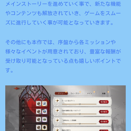
メインストーリーを進めていく事で、新たな機能
やコンテンツも解放されていき、ゲームをスムー
ズに進行していく事が可能となっていきます。
その他にも本作では、序盤から各ミッションや
様々なイベントが用意されており、豊富な報酬が
受け取り可能となっている点も嬉しいポイントで
す。