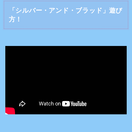
「シルバー・アンド・ブラッド」遊び
方！