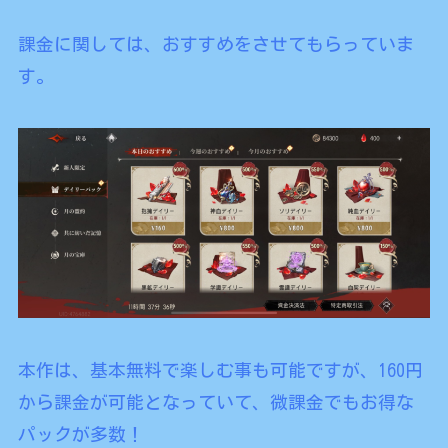
課金に関しては、おすすめをさせてもらっていま
す。
本作は、基本無料で楽しむ事も可能ですが、160円
から課金が可能となっていて、微課金でもお得な
パックが多数！