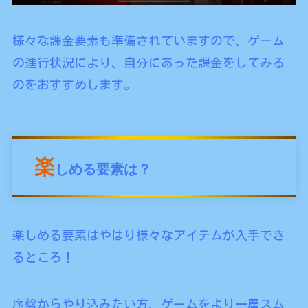
様々な課金要素も準備されていますので、ゲーム
の進行状況により、自分にあった課金をしてみる
のをおすすめします。
楽
しめる要素は？
楽しめる要素はやはり様々なアイテムが入手でき
るところ！
序盤からやり込みたい方、ゲームをより一層スム