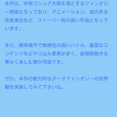
本作は、中世ゴシック大陸を源とするファンタジ
ー物語となっており、アニメーション、迫力ある
技能演出など、ストーリー性の高い作品となって
います。
また、簡単操作で戦略性の高いバトル、豊富なコ
ンテンツなどやり込み要素が多く、長期間飽きる
事なく楽しむ事が可能です。
ぜひ、本作の魅力的なダークファンタジーの世界
観を実感してみて下さいね。