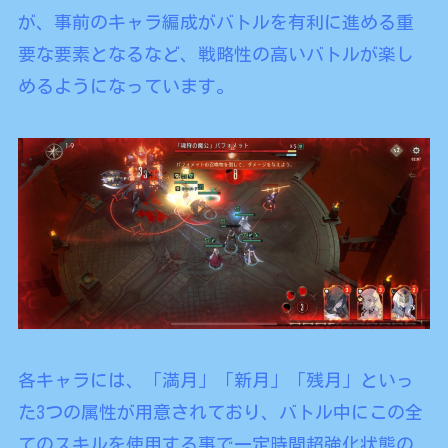
が、事前のキャラ編成がバトルを有利に進める重
要な要素となるなど、戦略性の高いバトルが楽し
めるようになっています。
各キャラには、「満月」「新月」「残月」といっ
た3つの属性が用意されており、バトル中にこの全
てのスキルを使用する事で一定時間超強化状態の