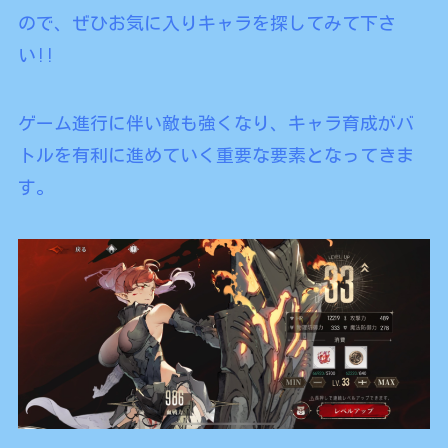
ので、ぜひお気に入りキャラを探してみて下さ
い!!
ゲーム進行に伴い敵も強くなり、キャラ育成がバ
トルを有利に進めていく重要な要素となってきま
す。