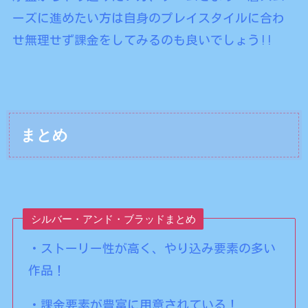
ーズに進めたい方は自身のプレイスタイルに合わ
せ無理せず課金をしてみるのも良いでしょう!!
まとめ
シルバー・アンド・ブラッドまとめ
・ストーリー性が高く、やり込み要素の多い
作品！
・課金要素が豊富に用意されている！