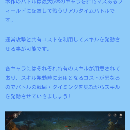
本作のバトルは最大5体のキャラを計12マスあるフ
ィールドに配置して戦うリアルタイムバトルで
す。
通常攻撃と共有コストを利用してスキルを発動さ
せる事が可能です。
各キャラにはそれぞれ特有のスキルが用意されて
おり、スキル発動時に必用となるコストが異なる
のでバトルの戦局・タイミングを見ながらスキル
を発動させていきましょう!!