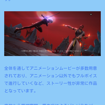
全体を通してアニメーションムービーが多数用意
されており、アニメーション以外でもフルボイス
で進行していくなど、ストーリー性が非常に作品
となっています。