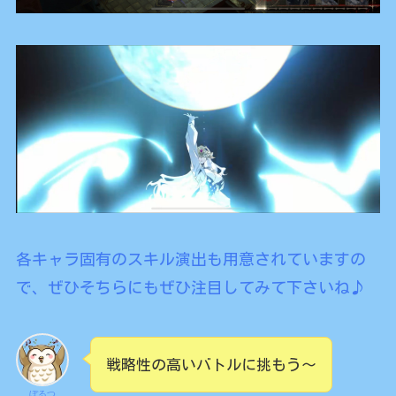
各キャラ固有のスキル演出も用意されていますの
で、ぜひそちらにもぜひ注目してみて下さいね♪
戦略性の高いバトルに挑もう～
ぼるつ