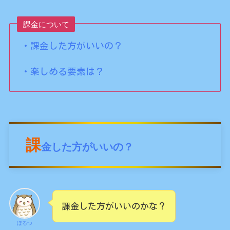
課金について
・課金した方がいいの？
・楽しめる要素は？
課
金した方がいいの？
課金した方がいいのかな？
ぼるつ