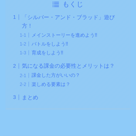
もくじ
「シルバー・アンド・ブラッド」遊び
方！
メインストーリーを進めよう!!
バトルをしよう!!
育成をしよう!!
気になる課金の必要性とメリットは？
課金した方がいいの？
楽しめる要素は？
まとめ