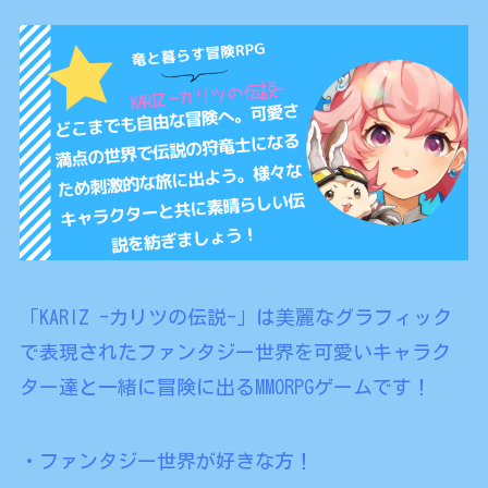
「KARIZ -カリツの伝説-」は美麗なグラフィック
で表現されたファンタジー世界を可愛いキャラク
ター達と一緒に冒険に出るMMORPGゲームです！
・ファンタジー世界が好きな方！