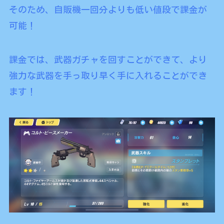
そのため、自販機一回分よりも低い値段で課金が
可能！
課金では、武器ガチャを回すことができて、より
強力な武器を手っ取り早く手に入れることができ
ます！