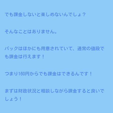
でも課金しないと楽しめないんでしょ？
そんなことはありません。
パックはほかにも用意されていて、通常の値段で
も課金は行えます！
つまり160円からでも課金はできるんです！
まずは財政状況と相談しながら課金すると良いで
しょう！