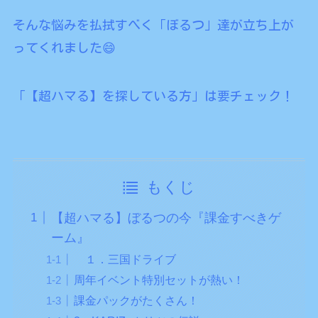
そんな悩みを払拭すべく「ぼるつ」達が立ち上が
ってくれました😄
「【超ハマる】を探している方」は要チェック！
もくじ
【超ハマる】ぼるつの今『課金すべきゲ
ーム』
１．三国ドライブ
周年イベント特別セットが熱い！
課金パックがたくさん！