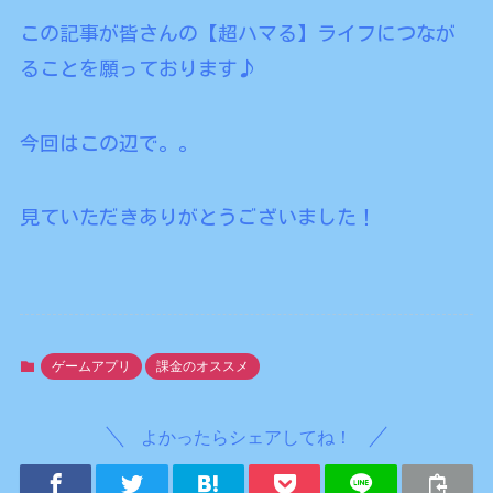
この記事が皆さんの【超ハマる】ライフにつなが
ることを願っております♪
今回はこの辺で。。
見ていただきありがとうございました！
ゲームアプリ
課金のオススメ
よかったらシェアしてね！