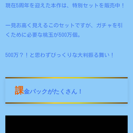
現在5周年を迎えた本作は、特別セットを販売中！
一見お高く見えるこのセットですが、ガチャを引
くために必要な桃玉が500万個。
500万？！と思わずびっくりな大判振る舞い！
課
金パックがたくさん！