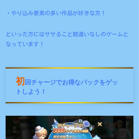
・やり込み要素の多い作品が好きな方！
といった方にはササること間違いなしのゲームと
なっています！
初
回チャージでお得なパックをゲッ
トしよう！