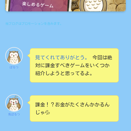
当ブログはプロモーションを含みます。
見てくれてありがとう。
今回は絶
対に課金すべきゲームをいくつか
ぼるつ
紹介しようと思ってるよ。
課金！？お金がたくさんかかるん
じゃ💦
焦ぼるつ