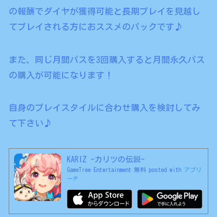
の報酬でダイヤが獲得可能と長期プレイを見越し
てプレイされる方におススメのパックです♪
また、同じ月間パスを3回購入すると月間永久パス
の購入が可能になります！
自身のプレイスタイルに合わせ購入を検討してみ
て下さい♪
KARIZ -カリツの伝説-
GameTree Entertainment
無料
posted with
アプリ
ーチ