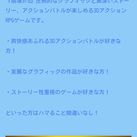
『崩壊3rd』圧倒的なグラフィックと奥深いストー
リー、アクションバトルが楽しめる3Dアクション
RPGゲームです。
・爽快感あふれる3Dアクションバトルが好きな
方！
・美麗なグラフィックの作品が好きな方！
・ストーリー性重視のゲームが好きな方！
といった方はハマること間違いなし！