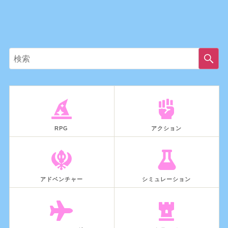
RPG
アクション
アドベンチャー
シミュレーション