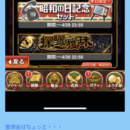
重課金はちょっと・・・