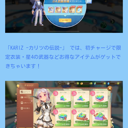
「KARIZ -カリツの伝説-」 では、初チャージで限
定衣装・星4の武器などお得なアイテムがゲットで
きちゃいます！