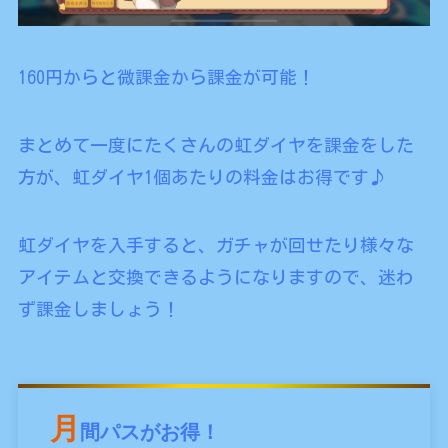
160円からと微課金から課金が可能！
まとめて一度にたくさんの虹ダイヤを課金をした
方が、虹ダイヤ1個あたりの料金はお得です♪
虹ダイヤを入手すると、ガチャが回せたり様々な
アイテムと交換できるようになりますので、迷わ
ず課金しましょう！
月
間パスがお得！