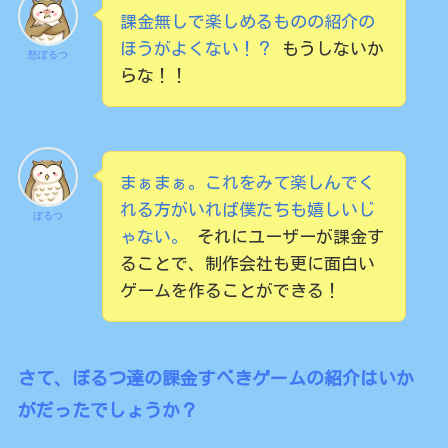
課金無しで楽しめるものの紹介の
ほうがよくない！？
もうしないか
怒ぼるつ
らな！！
まぁまぁ。これをみて楽しんでく
れる方がいれば僕たちも嬉しいじ
ぼるつ
ゃない。
それにユーザーが課金す
ることで、制作会社も更に面白い
ゲームを作ることができる！
さて、ぼるつ達の課金すべきゲームの紹介はいか
がだったでしょうか？