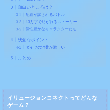
面白いところは？
配置が試されるバトル
40万字で紡がれるストーリー
個性豊かなキャラクターたち
残念なポイント
ダイヤの消費が激しい
まとめ
イリュージョンコネクトってどんな
ゲーム？