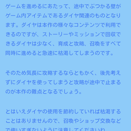
ゲームを進めるにあたって、途中でぶつかる壁が
ゲーム内アイテムであるダイヤ関連のものとなり
ます。ダイヤは本作の様々なコンテンツで利用で
きるのですが、ストーリーやミッションで回収で
きるダイヤは少なく、育成と攻略、召喚をすべて
同時に進めると急速に枯渇してしまうのです。
そのため気長に攻略するならともかく、後先考え
ずにダイヤを使ってしまうと攻略が途中で止まる
のが本作の難点となるでしょう。
とはいえダイヤの使用を節約していれば枯渇する
ことはありませんので、召喚やショップ交換など
で使いすぎないように注意してくださいね。