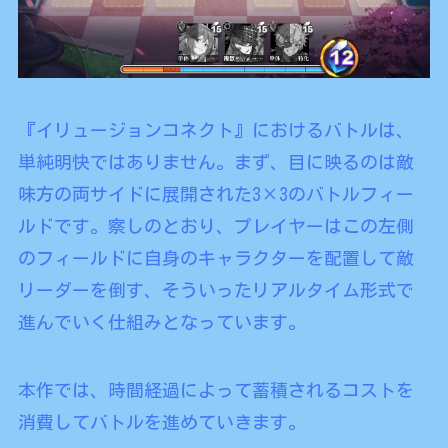
『イリュージョンコネクト』におけるバトルは、
単純明快ではありません。まず、目に映るのは敵
味方の両サイドに展開された3×3のバトルフィー
ルドです。察しのとおり、プレイヤーはこの左側
のフィールドに自身のキャラクターを配置して敵
リーダーを倒す、そういったリアルタイム形式で
進んでいく仕組みとなっています。
本作では、時間経過によって蓄積されるコストを
消費してバトルを進めていきます。