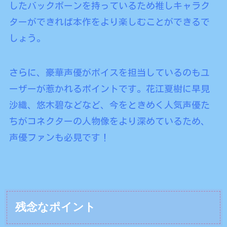
したバックボーンを持っているため推しキャラク
ターができれば本作をより楽しむことができるで
しょう。
さらに、豪華声優がボイスを担当しているのもユ
ーザーが惹かれるポイントです。花江夏樹に早見
沙織、悠木碧などなど、今をときめく人気声優た
ちがコネクターの人物像をより深めているため、
声優ファンも必見です！
残念なポイント