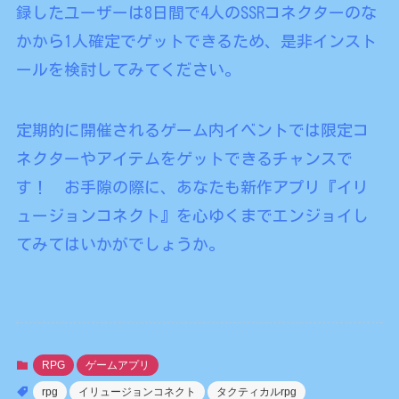
録したユーザーは8日間で4人のSSRコネクターのな
かから1人確定でゲットできるため、是非インスト
ールを検討してみてください。
定期的に開催されるゲーム内イベントでは限定コ
ネクターやアイテムをゲットできるチャンスで
す！ お手隙の際に、あなたも新作アプリ『イリ
ュージョンコネクト』を心ゆくまでエンジョイし
てみてはいかがでしょうか。
RPG
ゲームアプリ
rpg
イリュージョンコネクト
タクティカルrpg