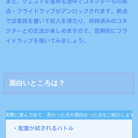
また、クエストを進める途中でコネクターらの拠
点・フライドラップがアンロックされます。拠点
では家具を置いて収入を得たり、所持済みのコネ
クターとの交流が楽しめますので、定期的にフラ
イドラップを覗いてみましょう。
面白いところは？
実際に遊んでみて、良かった点や面白かった点をご紹介します
・配置が試されるバトル