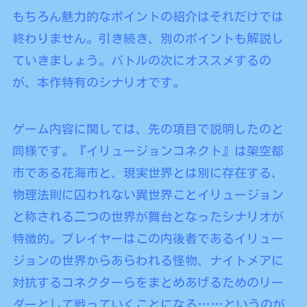
もちろん魅力的なポイントの紹介はそれだけでは
終わりません。引き続き、別のポイントも解説し
ていきましょう。バトルの次にオススメするの
が、本作特有のシナリオです。
ゲーム内容に関しては、先の項目で説明したのと
同様です。『イリュージョンコネクト』は架空都
市である花海市と、現実世界とは別に存在する、
物理法則に囚われない異世界ことイリュージョン
と称される二つの世界が舞台となったシナリオが
特徴的。プレイヤーはこの内後者であるイリュー
ジョンの世界からあらわれる怪物、ナイトメアに
対抗するコネクターらをまとめあげるためのリー
ダーとして戦っていくことになる……というのが