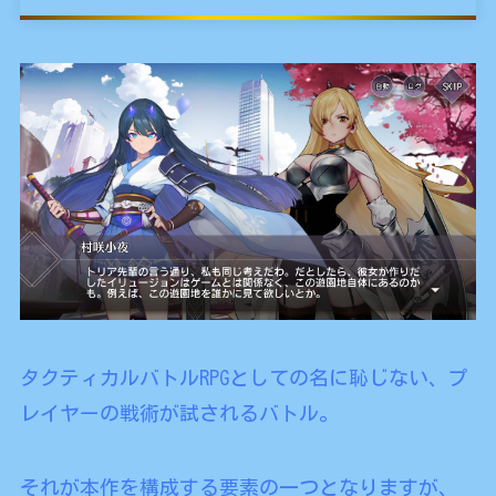
タクティカルバトルRPGとしての名に恥じない、プ
レイヤーの戦術が試されるバトル。
それが本作を構成する要素の一つとなりますが、