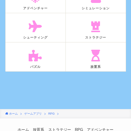
アドベンチャー
シミュレーション
シューティング
ストラテジー
パズル
放置系
ホーム
ゲームアプリ
RPG
ホーム
放置系
ストラテジー
RPG
アドベンチャー