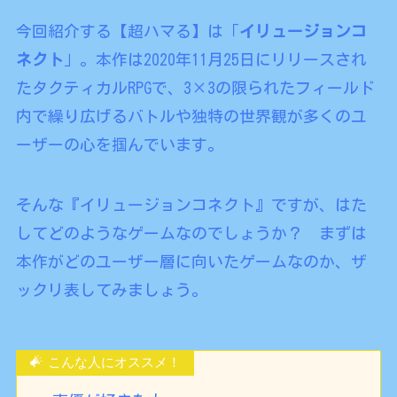
今回紹介する【超ハマる】は「
イリュージョンコ
ネクト
」。本作は2020年11月25日にリリースされ
たタクティカルRPGで、3×3の限られたフィールド
内で繰り広げるバトルや独特の世界観が多くのユ
ーザーの心を掴んでいます。
そんな『イリュージョンコネクト』ですが、はた
してどのようなゲームなのでしょうか？ まずは
本作がどのユーザー層に向いたゲームなのか、ザ
ックリ表してみましょう。
こんな人にオススメ！