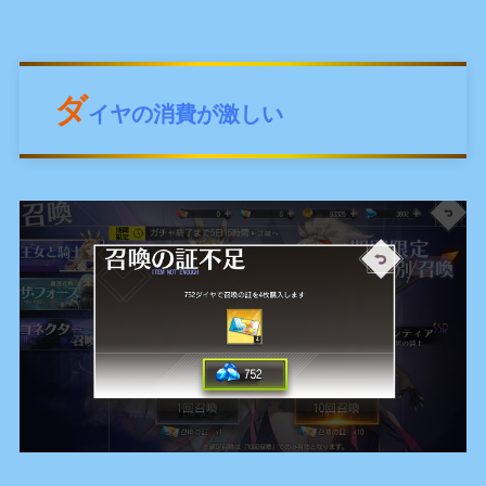
ダ
イヤの消費が激しい