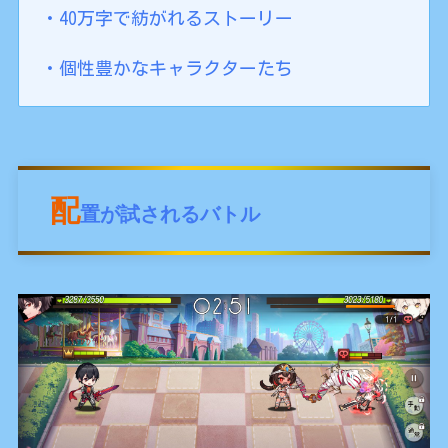
・40万字で紡がれるストーリー
・個性豊かなキャラクターたち
配
置が試されるバトル