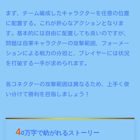
まず、チーム編成したキャラクターを任意の位置
に配置する。これが肝心なアクションとなりま
す。基本的には自由に配置しても良いのですが、
問題は自軍キャラクターの攻撃範囲、フォーメー
ションによる戦力の分担と、プレイヤーには状況
を打破する一手が求められます。
各コネクターの攻撃範囲は異なるため、上手く使
い分けて勝利を目指しましょう！
4
0万字で紡がれるストーリー