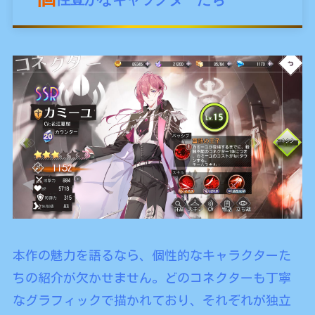
本作の魅力を語るなら、個性的なキャラクターた
ちの紹介が欠かせません。どのコネクターも丁寧
なグラフィックで描かれており、それぞれが独立