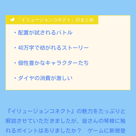
「イリュージョンコネクト」のまとめ
・配置が試されるバトル
・40万字で紡がれるストーリー
・個性豊かなキャラクターたち
・ダイヤの消費が激しい
『イリュージョンコネクト』の魅力をたっぷりと
解説させていただきましたが、皆さんの琴線に触
れるポイントはありましたか？ ゲームに新規登