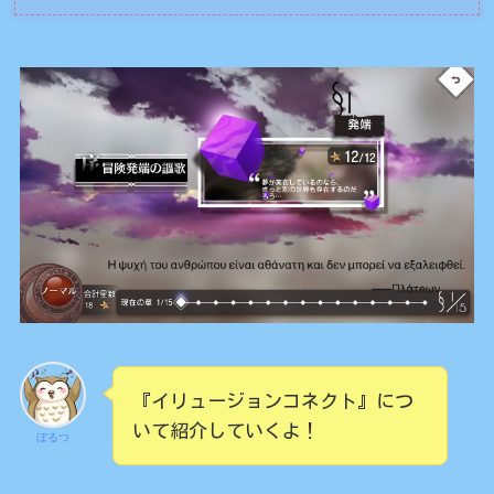
『イリュージョンコネクト』につ
いて紹介していくよ！
ぼるつ