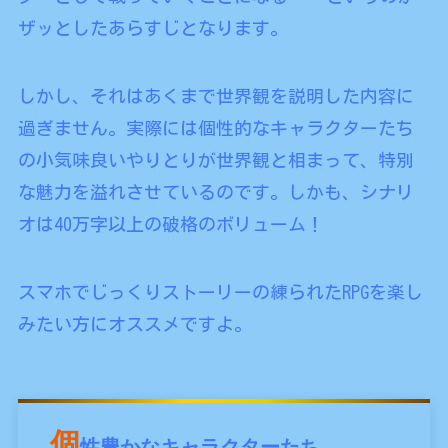
ザッとしたあらすじとなります。
しかし、それはあくまで世界観を説明した内容に
過ぎません。実際には個性的なキャラクターたち
の小気味良いやりとりが世界観と相まって、特別
な魅力を溢れさせているのです。しかも、シナリ
オは40万字以上の破格のボリューム！
スマホでじっくりストーリーの練られたRPGを楽し
みたい方にオススメですよ。
個
性豊かなキャラクターたち