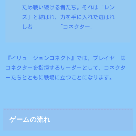
ため戦い続ける者たち。それは「レン
ズ」と結ばれ、力を手に入れた選ばれ
し者 ────「コネクター」
『イリュージョンコネクト』では、プレイヤーは
コネクターを指揮するリーダーとして、コネクタ
ーたちとともに戦場に立つことになります。
ゲームの流れ