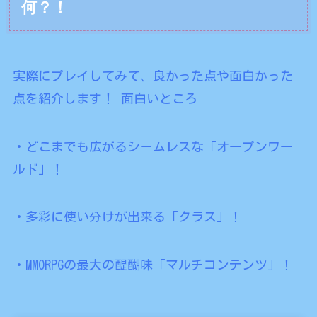
何？！
実際にプレイしてみて、良かった点や面白かった
点を紹介します！ 面白いところ
・どこまでも広がるシームレスな「オープンワー
ルド」！
・多彩に使い分けが出来る「クラス」！
・MMORPGの最大の醍醐味「マルチコンテンツ」！