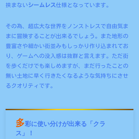
挟まない
シームレス
仕様となっています。
その為、超広大な世界をノンストレスで自由気ま
まに冒険することが出来るでしょう。また地形の
豊富さや細かい街並みもしっかり作り込まれてお
り、ゲームへの没入感は抜群と言えます。ただ街
を歩くだけでも楽しめますが、まだ行ったことの
無い土地に早く行きたくなるような気持ちにさせ
るクオリティです。
多
彩に使い分けが出来る「クラ
ス」！