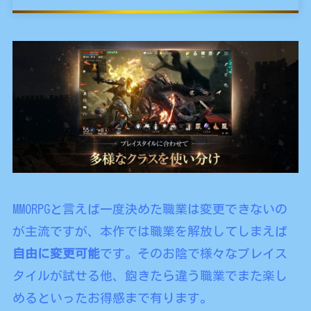
MMORPGと言えば一度決めた職業は変更できないの
が主流ですが、本作では職業を解放してしまえば
自由に変更可能
です。そのお陰で様々なプレイス
タイルが試せる他、飽きたら違う職業でまた楽し
めるといったお得感まで有ります。