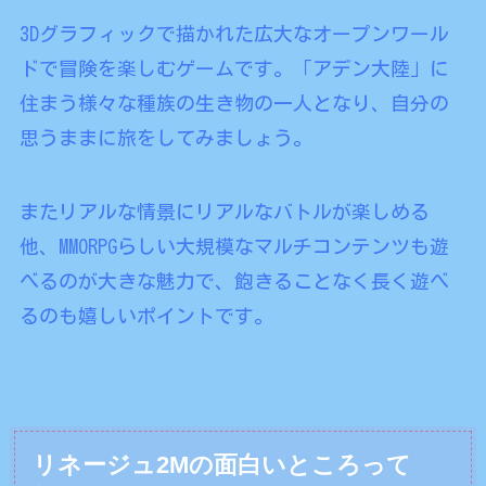
3Dグラフィックで描かれた広大なオープンワール
ドで冒険を楽しむゲームです。「アデン大陸」に
住まう様々な種族の生き物の一人となり、自分の
思うままに旅をしてみましょう。
またリアルな情景にリアルなバトルが楽しめる
他、MMORPGらしい大規模なマルチコンテンツも遊
べるのが大きな魅力で、飽きることなく長く遊べ
るのも嬉しいポイントです。
リネージュ2Mの面白いところって