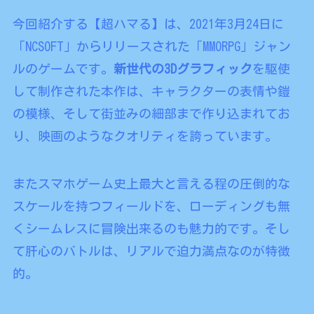
今回紹介する【超ハマる】は、2021年3月24日に
「NCSOFT」からリリースされた「MMORPG」ジャン
ルのゲームです。
新世代の3Dグラフィック
を駆使
して制作された本作は、キャラクターの表情や鎧
の模様、そして街並みの細部まで作り込まれてお
り、映画のようなクオリティを誇っています。
またスマホゲーム史上最大と言える程の圧倒的な
スケールを持つフィールドを、ローディングも無
くシームレスに冒険出来るのも魅力的です。そし
て肝心のバトルは、リアルで迫力満点なのが特徴
的。