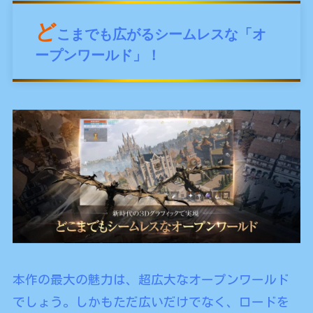
ど
こまでも広がるシームレスな「オ
ープンワールド」！
本作の最大の魅力は、超広大なオープンワールド
でしょう。しかもただ広いだけでなく、ロードを