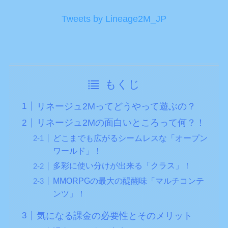
Tweets by Lineage2M_JP
もくじ
リネージュ2Mってどうやって遊ぶの？
リネージュ2Mの面白いところって何？！
どこまでも広がるシームレスな「オープン
ワールド」！
多彩に使い分けが出来る「クラス」！
MMORPGの最大の醍醐味「マルチコンテ
ンツ」！
気になる課金の必要性とそのメリット