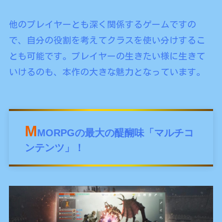
他のプレイヤーとも深く関係するゲームですの
で、自分の役割を考えてクラスを使い分けするこ
とも可能です。プレイヤーの生きたい様に生きて
いけるのも、本作の大きな魅力となっています。
M
MORPGの最大の醍醐味「マルチコ
ンテンツ」！