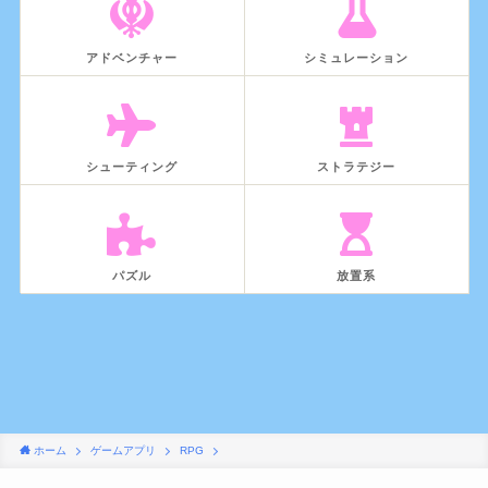
アドベンチャー
シミュレーション
シューティング
ストラテジー
パズル
放置系
ホーム
ゲームアプリ
RPG