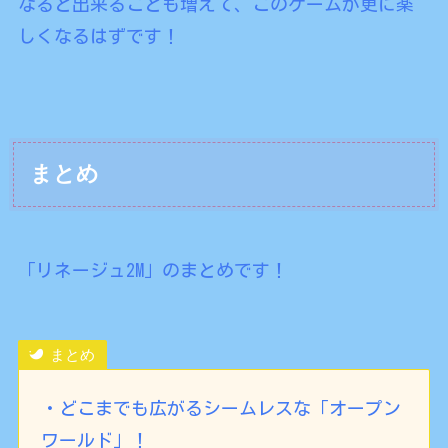
なると出来ることも増えて、このゲームが更に楽
しくなるはずです！
まとめ
「リネージュ2M」のまとめです！
まとめ
・どこまでも広がるシームレスな「オープン
ワールド」！