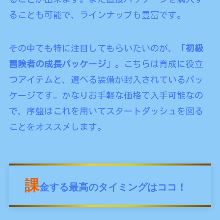
ることも可能で、ラインナップも豊富です。
その中でも特に注目してもらいたいのが、「
初級
冒険者の成長パッケージ
」。こちらは育成に役立
つアイテムと、選べる装備が封入されているパッ
ケージです。かなりお手軽な価格で入手可能なの
で、序盤はこれを用いてスタートダッシュを図る
ことをオススメします。
課
金する最高のタイミングはココ！