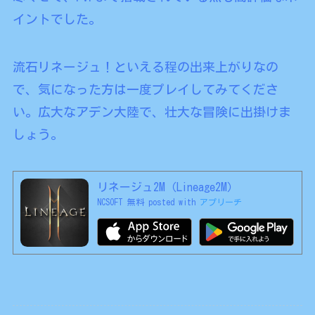
イントでした。
流石リネージュ！といえる程の出来上がりなの
で、気になった方は一度プレイしてみてくださ
い。広大なアデン大陸で、壮大な冒険に出掛けま
しょう。
リネージュ2M（Lineage2M）
NCSOFT
無料
posted with
アプリーチ