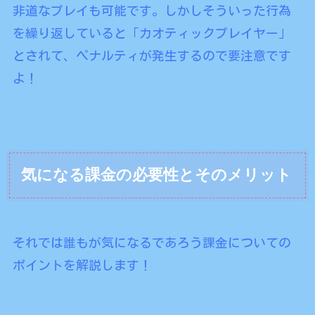
非道なプレイも可能です。しかしそういった行為
を繰り返していると「カオティックプレイヤー」
とされて、ペナルティが発生するので要注意です
よ！
気になる課金の必要性とそのメリット
それでは誰もが気になるであろう課金についての
ポイントを解説します！