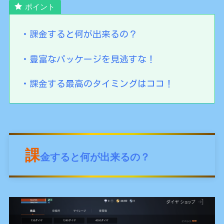
ポイント
・課金すると何が出来るの？
・豊富なパッケージを見逃すな！
・課金する最高のタイミングはココ！
課
金すると何が出来るの？