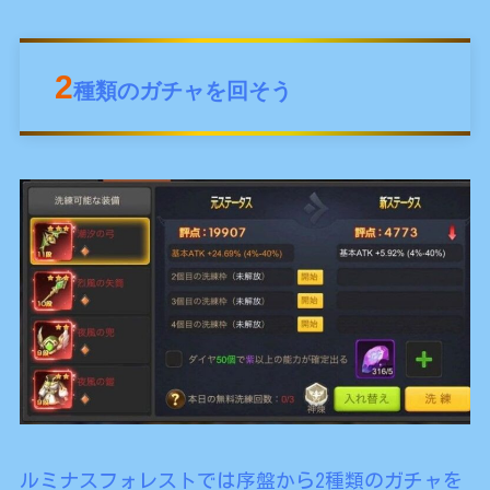
2
種類のガチャを回そう
ルミナスフォレストでは序盤から2種類のガチャを