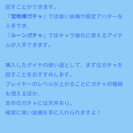
回すことができます。
「
宝物庫ガチャ
」では強い装備や限定アバターを
入手でき、
「
ルーンガチャ
」ではキャラ強化に使えるアイテ
ムが入手できます。
購入したダイヤの使い道として、まずはガチャを
回すことをおすすめします。
プレイヤーのレベルが上がるごとにガチャの種類
も増えるほか、
本作のガチャには天井あり。
確実に強い装備を手に入れられますよ！