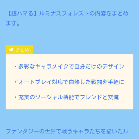
【超ハマる】ルミナスフォレストの内容をまとめ
ます。
まとめ
・多彩なキャラメイクで自分だけのデザイン
・オートプレイ対応で白熱した戦闘を手軽に
・充実のソーシャル機能でフレンドと交流
ファンタジーの世界で戦うキャラたちを描いたル