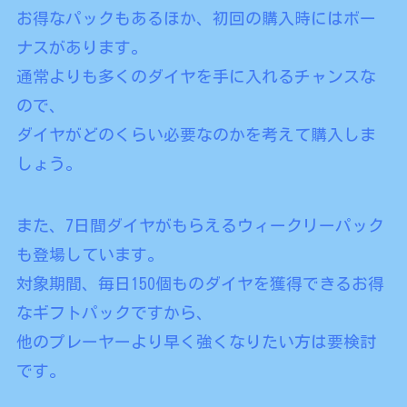
お得なパックもあるほか、初回の購入時にはボー
ナスがあります。
通常よりも多くのダイヤを手に入れるチャンスな
ので、
ダイヤがどのくらい必要なのかを考えて購入しま
しょう。
また、7日間ダイヤがもらえるウィークリーパック
も登場しています。
対象期間、毎日150個ものダイヤを獲得できるお得
なギフトパックですから、
他のプレーヤーより早く強くなりたい方は要検討
です。