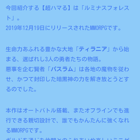
今回紹介する【超ハマる】は「ルミナスフォレス
ト」。
2019年12月19日にリリースされたMMORPGです。
生命力あふれる豊かな大地「
ティラニア
」から始
まる、選ばれし3人の勇者たちの物語。
悪事を企む賢者「
バスラム
」は各地の魔物を従わ
せ、かつて封印した暗黒神の力を解き放とうとす
るのでした。
本作はオートバトル搭載、またオフラインでも進
行できる親切設計で、誰でもかんたんに強くなれ
るMMORPGです。