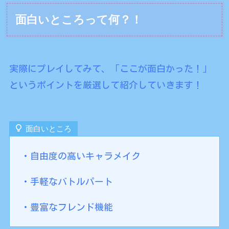
面白いところって何？！
実際にプレイしてみて、「ここが面白かった！」
というポイントを厳選して紹介していきます！
面白いところ
・自由度の高いキャラメイク
・手軽なバトルパート
・豊富なフレンド機能