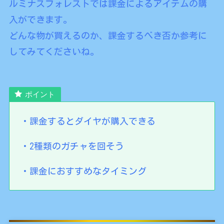
ルミナスフォレストでは課金によるアイテムの購
入ができます。
どんな物が買えるのか、課金するべき否か参考に
してみてくださいね。
ポイント
・課金するとダイヤが購入できる
・2種類のガチャを回そう
・課金におすすめなタイミング