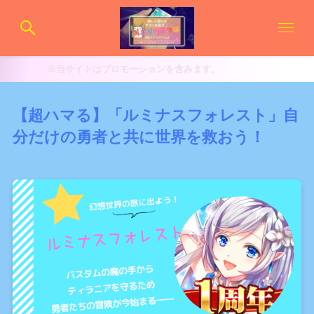
サイトはプロモーションを含みます。
【超ハマる】「ルミナスフォレスト」自
分だけの勇者と共に世界を救おう！