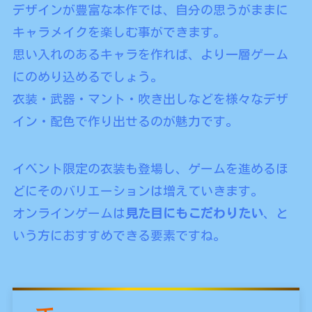
デザインが豊富な本作では、自分の思うがままに
キャラメイクを楽しむ事ができます。
思い入れのあるキャラを作れば、より一層ゲーム
にのめり込めるでしょう。
衣装・武器・マント・吹き出しなどを様々なデザ
イン・配色で作り出せるのが魅力です。
イベント限定の衣装も登場し、ゲームを進めるほ
どにそのバリエーションは増えていきます。
オンラインゲームは
見た目にもこだわりたい
、と
いう方におすすめできる要素ですね。