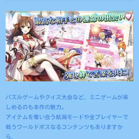
パズルゲームやクイズ大会など、ミニゲームが楽
しめるのも本作の魅力。
アイテムを奪い合う航海モードや全プレイヤーで
戦うワールドボスなるコンテンツもありますか
ら、