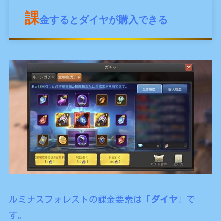
課
金するとダイヤが購入できる
ルミナスフォレストの課金要素は「
ダイヤ
」で
す。