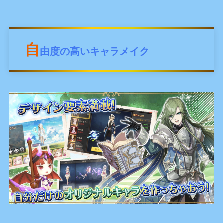
自
由度の高いキャラメイク