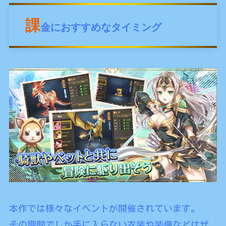
課
金におすすめなタイミング
本作では様々なイベントが開催されています。
その期間でしか手に入らない衣装や装備などはぜ