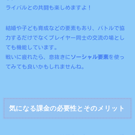
ライバルとの共闘も楽しめますよ！
結婚や子ども育成などの要素もあり、バトルで協
力するだけでなくプレイヤー同士の交流の場とし
ても機能しています。
戦いに疲れたら、息抜きに
ソーシャル要素
を使っ
てみても良いかもしれませんね。
気になる課金の必要性とそのメリット