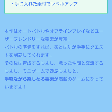
・手に入れた素材でレベルアップ
本作はオートバトルやオフラインプレイなどユー
ザーフレンドリーな要素が豊富。
バトルの準備をすれば、あとはAIが勝手にクエス
トを制覇してくれます。
その後は育成するもよし、戦った仲間と交流する
もよし、ミニゲームで遊ぶもよしと、
手軽ながら楽しめる要素
が満載のゲームになって
いますよ！