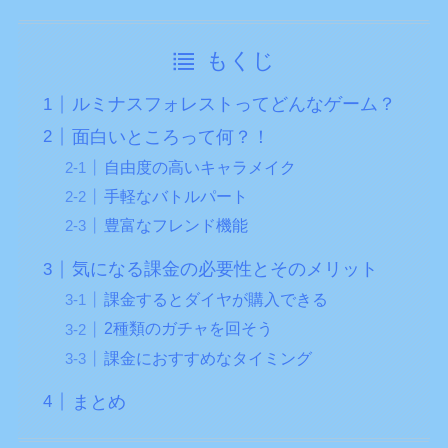
もくじ
ルミナスフォレストってどんなゲーム？
面白いところって何？！
自由度の高いキャラメイク
手軽なバトルパート
豊富なフレンド機能
気になる課金の必要性とそのメリット
課金するとダイヤが購入できる
2種類のガチャを回そう
課金におすすめなタイミング
まとめ