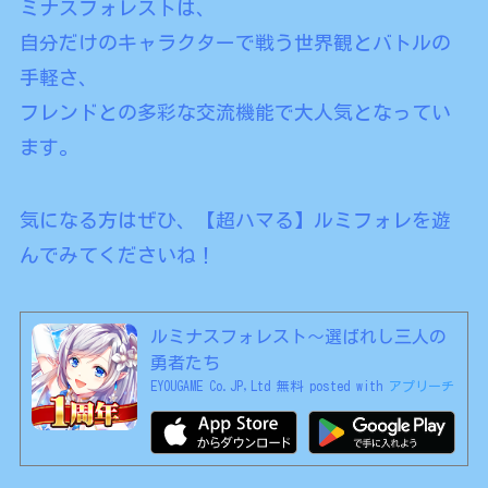
ミナスフォレストは、
自分だけのキャラクターで戦う世界観とバトルの
手軽さ、
フレンドとの多彩な交流機能で大人気となってい
ます。
気になる方はぜひ、【超ハマる】ルミフォレを遊
んでみてくださいね！
ルミナスフォレスト〜選ばれし三人の
勇者たち
EYOUGAME Co.JP,Ltd
無料
posted with
アプリーチ