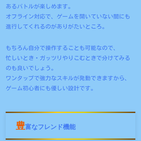
あるバトルが楽しめます。
オフライン対応で、ゲームを開いていない間にも
進行してくれるのがありがたいところ。
もちろん自分で操作することも可能なので、
忙しいとき・ガッツリやりこむときで分けてみる
のも良いでしょう。
ワンタップで強力なスキルが発動できますから、
ゲーム初心者にも優しい設計です。
豊
富なフレンド機能