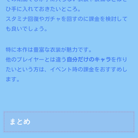
ひ手に入れておきたいところ。
スタミナ回復やガチャを回すのに課金を検討して
も良いでしょう。
特に本作は豊富な衣装が魅力です。
他のプレイヤーとは違う
自分だけのキャラ
を作り
たいという方は、イベント時の課金をおすすめし
ます。
まとめ