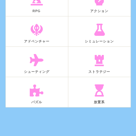
RPG
アクション
アドベンチャー
シミュレーション
シューティング
ストラテジー
パズル
放置系