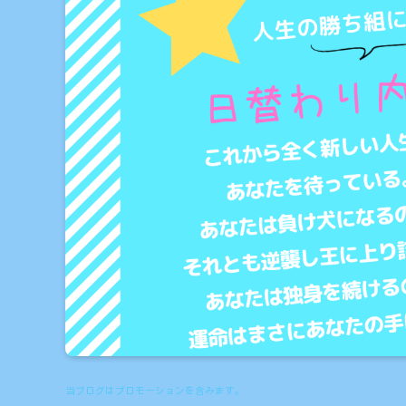
当ブログはプロモーションを含みます。