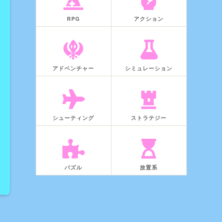
RPG
アクション
アドベンチャー
シミュレーション
シューティング
ストラテジー
パズル
放置系