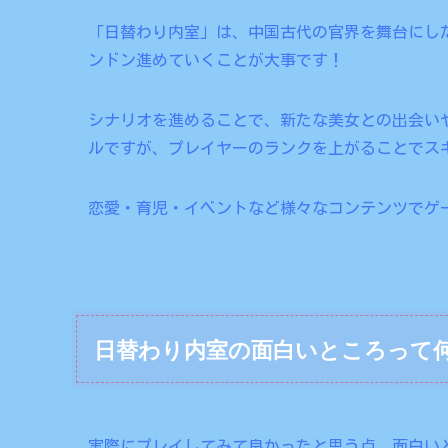
「日替わり内室」は、中国古代の官界を舞台にし
ンドン進めていくことが大事です！
シナリオを進めることで、新たな美女との出会い
ルですが、プレイヤーのランクを上がることでス
恋愛・育児・イベントなど様々なコンテンツでゲ
日替わり内室の面白いところって
実際にプレイしてみて良かったと思う点、面白い