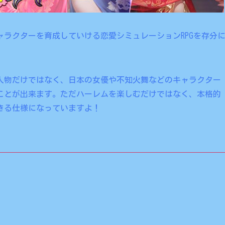
ラクターを育成していける恋愛シミュレーションRPGを存分
人物だけではなく、日本の女優や不知火舞などのキャラクター
ことが出来ます。ただハーレムを楽しむだけではなく、本格的
きる仕様になっていますよ！