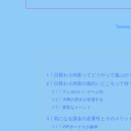
Tweets
日替わり内室ってどうやって遊ぶの
日替わり内室の面白いところって何
テンポのいいゲーム性
大勢の美女が登場する
豊富なイベント
気になる課金の必要性とそのメリッ
VIPボーナスが豪華