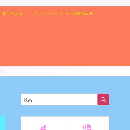
問い合わせ
プライバシーポリシー&免責事項